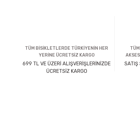
TÜM BİSİKLETLERDE TÜRKİYENİN HER
TÜM
YERİNE ÜCRETSİZ KARGO
AKSES
699 TL VE ÜZERİ ALIŞVERİŞLERİNİZDE
SATIŞ 
ÜCRETSİZ KARGO