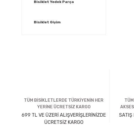
Bisiklet Yedek Parça
Bisiklet Giyim
TÜM BİSİKLETLERDE TÜRKİYENİN HER
TÜM
YERİNE ÜCRETSİZ KARGO
AKSES
699 TL VE ÜZERİ ALIŞVERİŞLERİNİZDE
SATIŞ 
ÜCRETSİZ KARGO