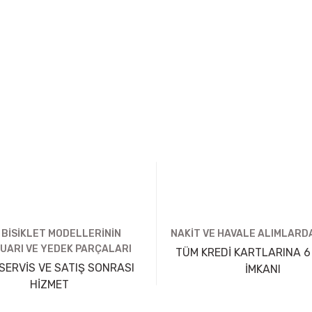
 BİSİKLET MODELLERİNİN
NAKİT VE HAVALE ALIMLARDA
UARI VE YEDEK PARÇALARI
TÜM KREDİ KARTLARINA 6
SERVİS VE SATIŞ SONRASI
İMKANI
HİZMET