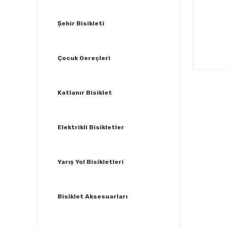
Şehir Bisikleti
Çocuk Gereçleri
Katlanır Bisiklet
Elektrikli Bisikletler
Yarış Yol Bisikletleri
Bisiklet Aksesuarları