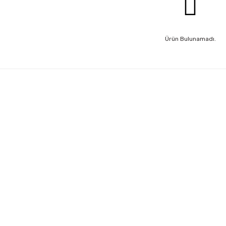
Ürün Bulunamadı.