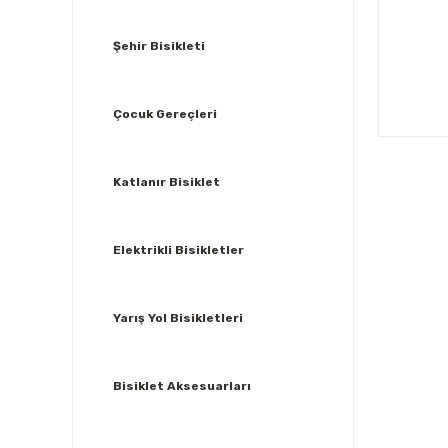
Şehir Bisikleti
Çocuk Gereçleri
Katlanır Bisiklet
Elektrikli Bisikletler
Yarış Yol Bisikletleri
Bisiklet Aksesuarları