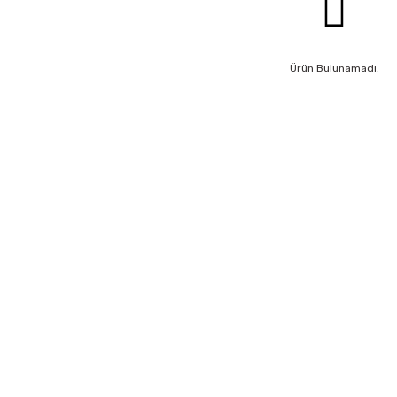
Ürün Bulunamadı.