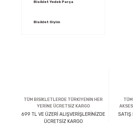
Bisiklet Yedek Parça
Bisiklet Giyim
TÜM BİSİKLETLERDE TÜRKİYENİN HER
TÜM
YERİNE ÜCRETSİZ KARGO
AKSES
699 TL VE ÜZERİ ALIŞVERİŞLERİNİZDE
SATIŞ 
ÜCRETSİZ KARGO