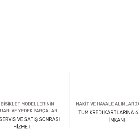
 BİSİKLET MODELLERİNİN
NAKİT VE HAVALE ALIMLARDA
UARI VE YEDEK PARÇALARI
TÜM KREDİ KARTLARINA 6
SERVİS VE SATIŞ SONRASI
İMKANI
HİZMET