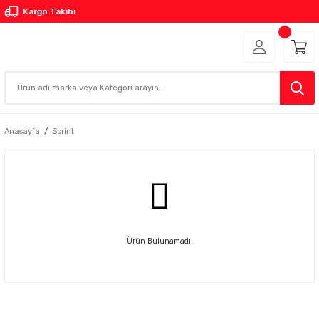
Kargo Takibi
Anasayfa
Sprint
Ürün Bulunamadı.