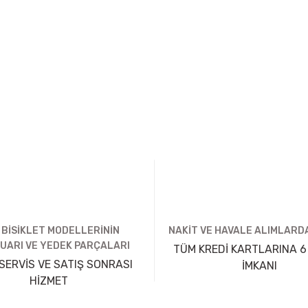
 BİSİKLET MODELLERİNİN
NAKİT VE HAVALE ALIMLARDA
UARI VE YEDEK PARÇALARI
TÜM KREDİ KARTLARINA 6
SERVİS VE SATIŞ SONRASI
İMKANI
HİZMET