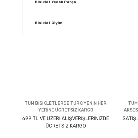
Bisiklet Yedek Parça
Bisiklet Giyim
TÜM BİSİKLETLERDE TÜRKİYENİN HER
TÜM
YERİNE ÜCRETSİZ KARGO
AKSES
699 TL VE ÜZERİ ALIŞVERİŞLERİNİZDE
SATIŞ 
ÜCRETSİZ KARGO