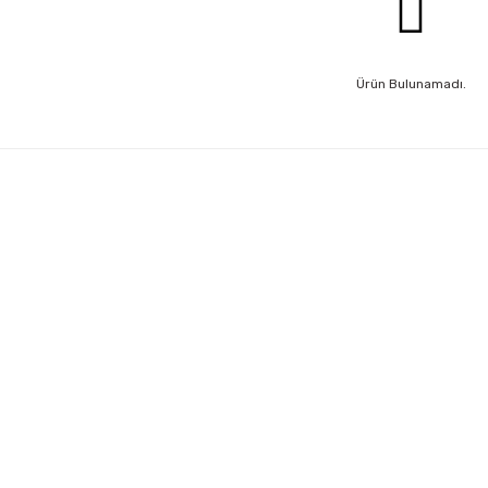
Ürün Bulunamadı.