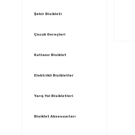
Şehir Bisikleti
Çocuk Gereçleri
Katlanır Bisiklet
Elektrikli Bisikletler
Yarış Yol Bisikletleri
Bisiklet Aksesuarları