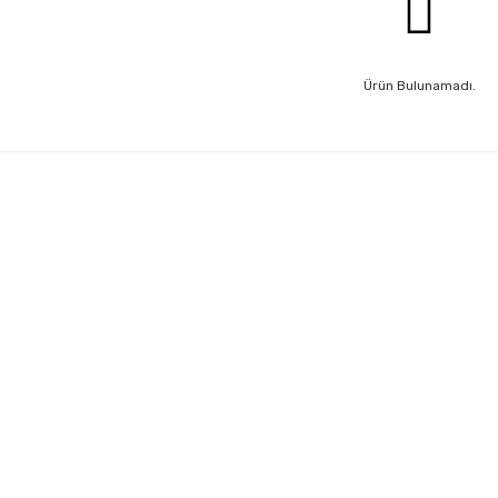
Ürün Bulunamadı.