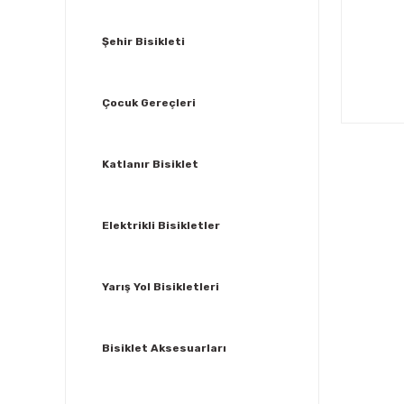
Şehir Bisikleti
Çocuk Gereçleri
Katlanır Bisiklet
Elektrikli Bisikletler
Yarış Yol Bisikletleri
Bisiklet Aksesuarları