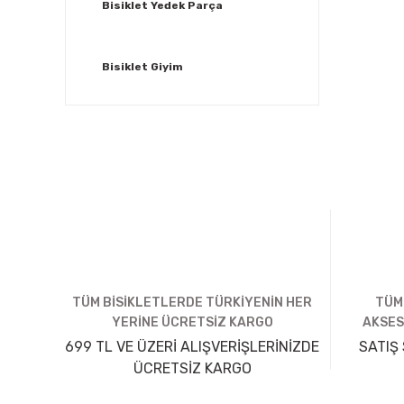
Bisiklet Yedek Parça
Bisiklet Giyim
TÜM BİSİKLETLERDE TÜRKİYENİN HER
TÜM
YERİNE ÜCRETSİZ KARGO
AKSES
699 TL VE ÜZERİ ALIŞVERİŞLERİNİZDE
SATIŞ 
ÜCRETSİZ KARGO