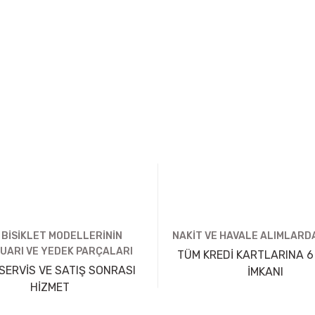
 BİSİKLET MODELLERİNİN
NAKİT VE HAVALE ALIMLARDA
UARI VE YEDEK PARÇALARI
TÜM KREDİ KARTLARINA 6
SERVİS VE SATIŞ SONRASI
İMKANI
HİZMET