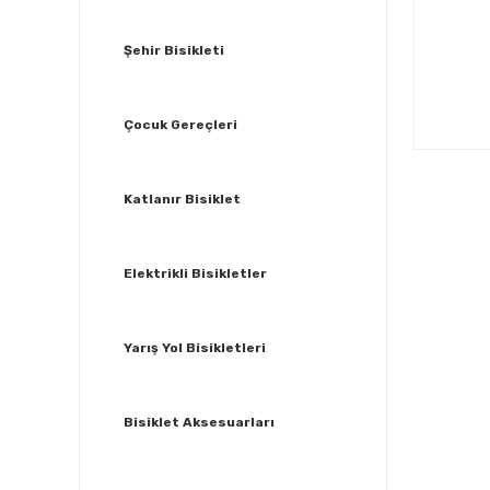
Şehir Bisikleti
Çocuk Gereçleri
Katlanır Bisiklet
Elektrikli Bisikletler
Yarış Yol Bisikletleri
Bisiklet Aksesuarları