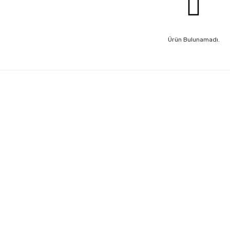
Ürün Bulunamadı.