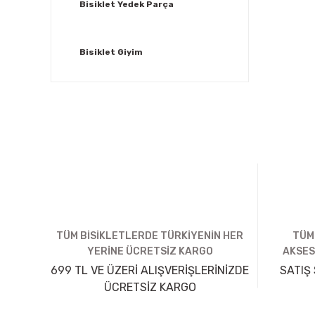
Bisiklet Yedek Parça
Bisiklet Giyim
TÜM BİSİKLETLERDE TÜRKİYENİN HER
TÜM
YERİNE ÜCRETSİZ KARGO
AKSES
699 TL VE ÜZERİ ALIŞVERİŞLERİNİZDE
SATIŞ 
ÜCRETSİZ KARGO