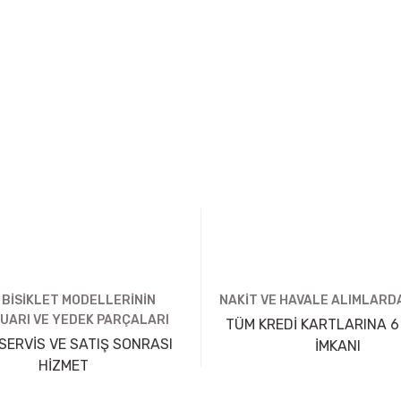
 BİSİKLET MODELLERİNİN
NAKİT VE HAVALE ALIMLARDA
UARI VE YEDEK PARÇALARI
TÜM KREDİ KARTLARINA 6
SERVİS VE SATIŞ SONRASI
İMKANI
HİZMET