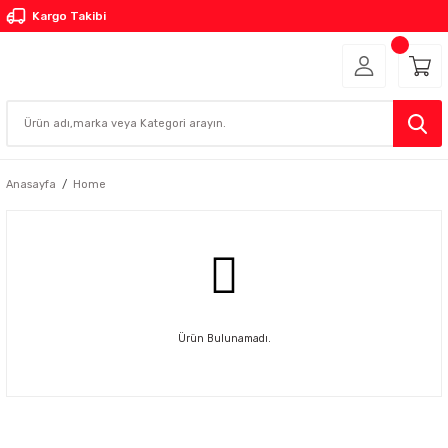
Kargo Takibi
Anasayfa
Home
Ürün Bulunamadı.