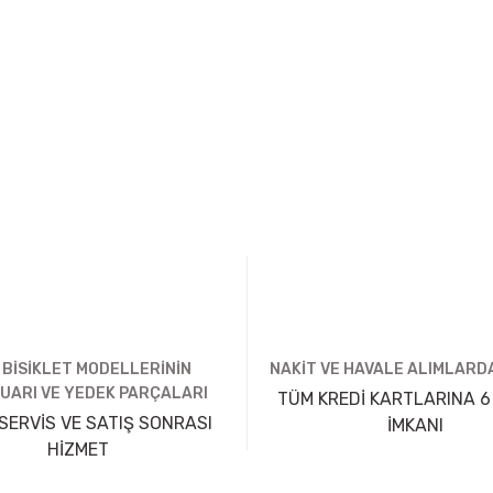
 BİSİKLET MODELLERİNİN
NAKİT VE HAVALE ALIMLARDA
UARI VE YEDEK PARÇALARI
TÜM KREDİ KARTLARINA 6
SERVİS VE SATIŞ SONRASI
İMKANI
HİZMET