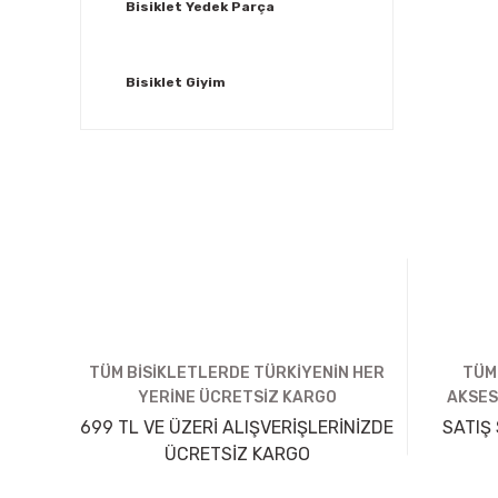
Bisiklet Yedek Parça
Bisiklet Giyim
TÜM BİSİKLETLERDE TÜRKİYENİN HER
TÜM
YERİNE ÜCRETSİZ KARGO
AKSES
699 TL VE ÜZERİ ALIŞVERİŞLERİNİZDE
SATIŞ 
ÜCRETSİZ KARGO