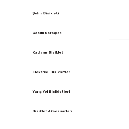
Şehir Bisikleti
Çocuk Gereçleri
Katlanır Bisiklet
Elektrikli Bisikletler
Yarış Yol Bisikletleri
Bisiklet Aksesuarları