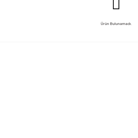
Ürün Bulunamadı.