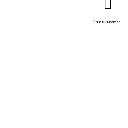
Ürün Bulunamadı.