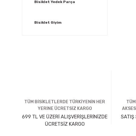
Bisiklet Yedek Parça
Bisiklet Giyim
TÜM BİSİKLETLERDE TÜRKİYENİN HER
TÜM
YERİNE ÜCRETSİZ KARGO
AKSES
699 TL VE ÜZERİ ALIŞVERİŞLERİNİZDE
SATIŞ 
ÜCRETSİZ KARGO