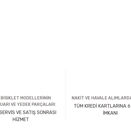
 BİSİKLET MODELLERİNİN
NAKİT VE HAVALE ALIMLARDA
UARI VE YEDEK PARÇALARI
TÜM KREDİ KARTLARINA 6
SERVİS VE SATIŞ SONRASI
İMKANI
HİZMET