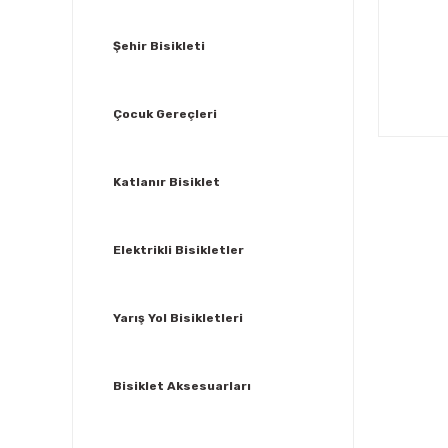
Şehir Bisikleti
Çocuk Gereçleri
Katlanır Bisiklet
Elektrikli Bisikletler
Yarış Yol Bisikletleri
Bisiklet Aksesuarları