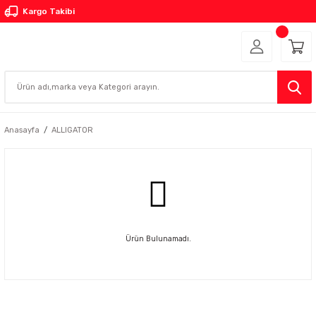
Kargo Takibi
Anasayfa
ALLIGATOR
Ürün Bulunamadı.