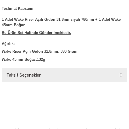
Teslimat Kapsamı:
1 Adet Wake Riser Açılı Gidon 31.8mmsiyah 780mm + 1 Adet Wake
45mm Boğaz
Bu Ürün Set Halinde Gönderilmektedir.
Ağırlık:
Wake Riser Açılı Gidon 31.8mm: 380 Gram
Wake 45mm Boğaz:132g
Taksit Seçenekleri