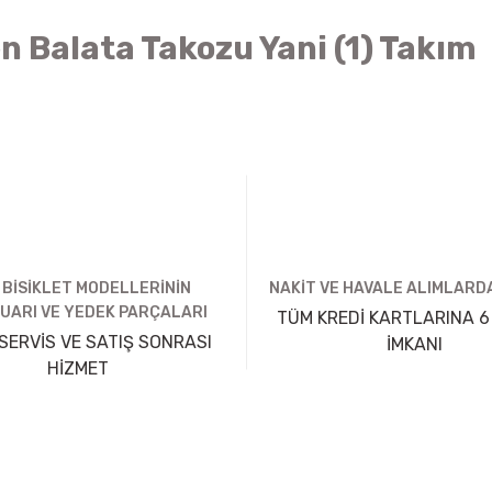
n Balata Takozu Yani (1) Takım
 BİSİKLET MODELLERİNİN
NAKİT VE HAVALE ALIMLARDA
UARI VE YEDEK PARÇALARI
TÜM KREDİ KARTLARINA 6
SERVİS VE SATIŞ SONRASI
İMKANI
HİZMET