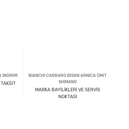
 İNDİRİM
BİANCHİ CARRARO BİSAN ARNİCA ÜMİT
SHIMANO
 TAKSİT
MARKA BAYİLİKLERİ VE SERVİS
NOKTASI