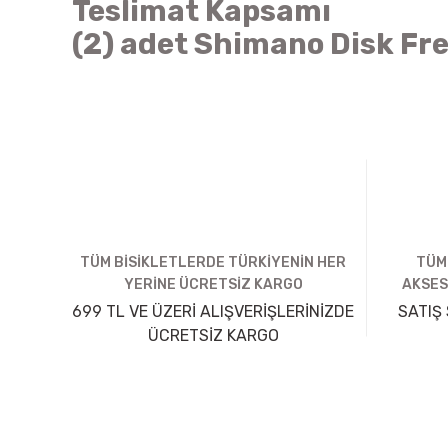
Teslimat Kapsamı
(2) adet Shimano Disk Fre
TÜM BİSİKLETLERDE TÜRKİYENİN HER
TÜM
YERİNE ÜCRETSİZ KARGO
AKSES
699 TL VE ÜZERİ ALIŞVERİŞLERİNİZDE
SATIŞ 
ÜCRETSİZ KARGO