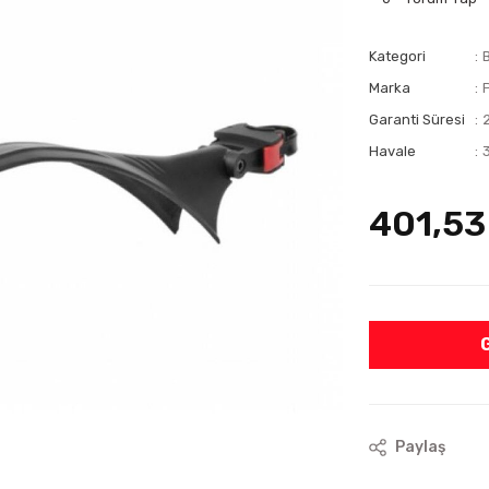
Kategori
Marka
Garanti Süresi
Havale
401,53
Paylaş