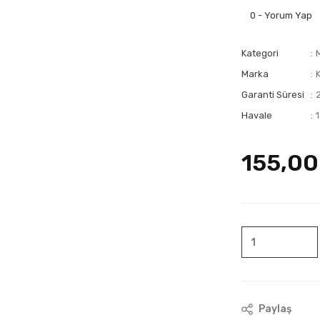
0 - Yorum Yap
Kategori
Marka
Garanti Süresi
Havale
155,00
Paylaş