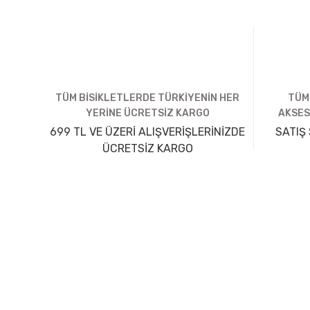
TÜM BİSİKLETLERDE TÜRKİYENİN HER
TÜM
YERİNE ÜCRETSİZ KARGO
AKSES
699 TL VE ÜZERİ ALIŞVERİŞLERİNİZDE
SATIŞ 
ÜCRETSİZ KARGO