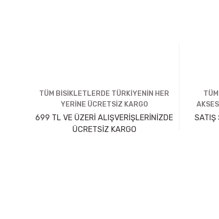
TÜM BİSİKLETLERDE TÜRKİYENİN HER
TÜM
YERİNE ÜCRETSİZ KARGO
AKSES
699 TL VE ÜZERİ ALIŞVERİŞLERİNİZDE
SATIŞ 
ÜCRETSİZ KARGO