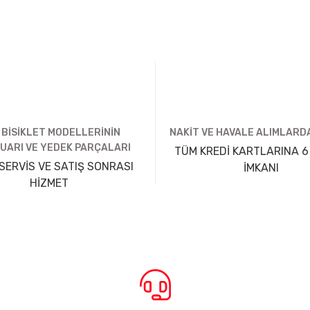
 BİSİKLET MODELLERİNİN
NAKİT VE HAVALE ALIMLARDA
UARI VE YEDEK PARÇALARI
TÜM KREDİ KARTLARINA 6
SERVİS VE SATIŞ SONRASI
İMKANI
HİZMET