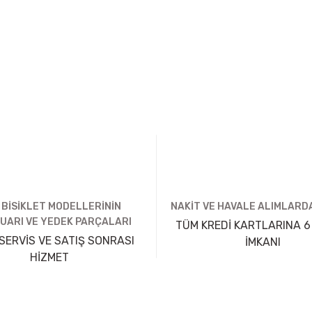
 BİSİKLET MODELLERİNİN
NAKİT VE HAVALE ALIMLARDA
UARI VE YEDEK PARÇALARI
TÜM KREDİ KARTLARINA 6
SERVİS VE SATIŞ SONRASI
İMKANI
HİZMET