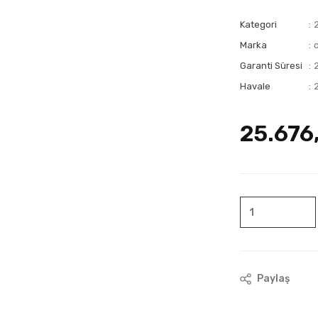
Kategori
2
Marka
Garanti Süresi
Havale
25.676
Paylaş