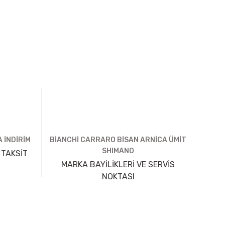
 İNDİRİM
BİANCHİ CARRARO BİSAN ARNİCA ÜMİT
SHIMANO
 TAKSİT
MARKA BAYİLİKLERİ VE SERVİS
NOKTASI