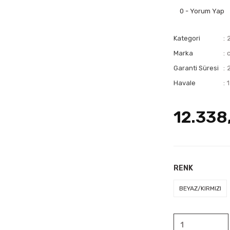
0 - Yorum Yap
Kategori
Marka
Garanti Süresi
Havale
12.338
RENK
BEYAZ/KIRMIZI