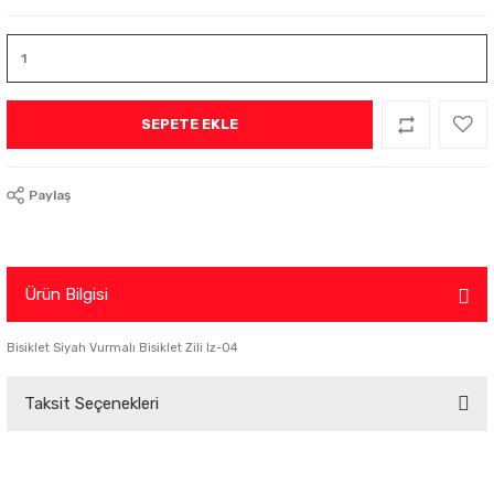
SEPETE EKLE
Paylaş
Ürün Bilgisi
Bisiklet Siyah Vurmalı Bisiklet Zili lz-04
Taksit Seçenekleri