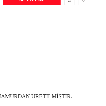
HAMURDAN ÜRETİLMİŞTİR.