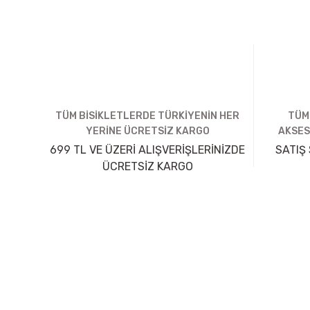
TÜM BİSİKLETLERDE TÜRKİYENİN HER
TÜM
YERİNE ÜCRETSİZ KARGO
AKSES
699 TL VE ÜZERİ ALIŞVERİŞLERİNİZDE
SATIŞ 
ÜCRETSİZ KARGO