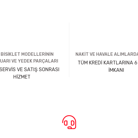
 BİSİKLET MODELLERİNİN
NAKİT VE HAVALE ALIMLARDA
UARI VE YEDEK PARÇALARI
TÜM KREDİ KARTLARINA 6
SERVİS VE SATIŞ SONRASI
İMKANI
HİZMET