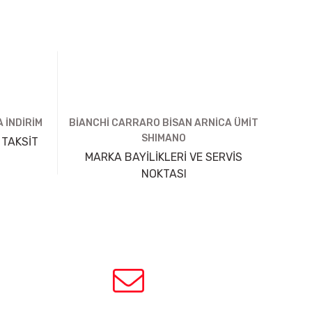
 İNDİRİM
BİANCHİ CARRARO BİSAN ARNİCA ÜMİT
SHIMANO
 TAKSİT
MARKA BAYİLİKLERİ VE SERVİS
NOKTASI