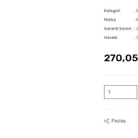
Kategori
Marka
Garanti Süresi
Havale
270,05
Paylaş