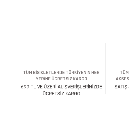
TÜM BİSİKLETLERDE TÜRKİYENİN HER
TÜM
YERİNE ÜCRETSİZ KARGO
AKSES
699 TL VE ÜZERİ ALIŞVERİŞLERİNİZDE
SATIŞ 
ÜCRETSİZ KARGO