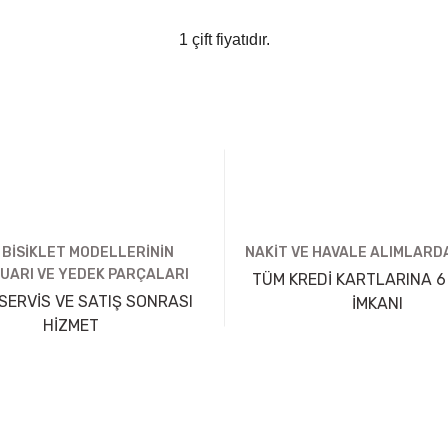
1 çift fiyatıdır.
 BİSİKLET MODELLERİNİN
NAKİT VE HAVALE ALIMLARDA
UARI VE YEDEK PARÇALARI
TÜM KREDİ KARTLARINA 6
SERVİS VE SATIŞ SONRASI
İMKANI
HİZMET