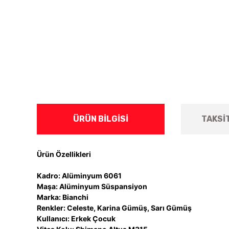
ÜRÜN BILGISI
TAKSI
Ürün Özellikleri
Kadro: Alüminyum 6061
Maşa: Alüminyum Süspansiyon
Marka: Bianchi
Renkler: Celeste, Karina Gümüş, Sarı Gümüş
Kullanıcı: Erkek Çocuk