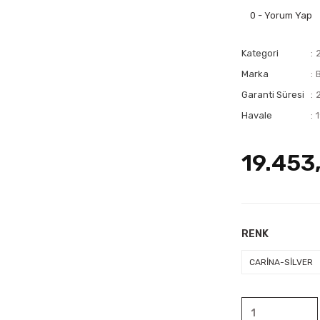
0 - Yorum Yap
Kategori
Marka
Garanti Süresi
Havale
19.453
RENK
CARİNA-SİLVER