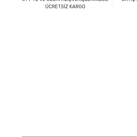
ÜCRETSİZ KARGO